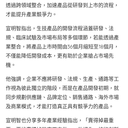
透過跨領域整合，加速產品從研發到上市的流程，
才能提升產業競爭力。
宣明智指出，生技產品的開發流程涵蓋研發、法
規、臨床試驗及市場布局等多個環節，若能透過產
業整合，將產品上市時間由36個月縮短至18個月，
不僅能降低開發成本，更有助於企業搶占市場先
機。
他強調，企業不應將研發、法規、生產、通路等工
作視為彼此獨立的階段，而是在產品開發初期，就
同步規劃供應鏈、品牌定位、銷售通路、海外市場
及商業模式，才能打造真正具有競爭力的產品。
宣明智也分享多年產業經驗指出，「賣得掉最重