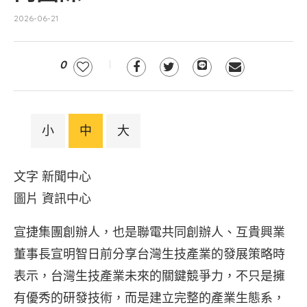
2026-06-21
0
小
中
大
文字 新聞中心
圖片 資訊中心
宣捷集團創辦人，也是聯電共同創辦人、互貴興業
董事長宣明智日前分享台灣生技產業的發展策略時
表示，台灣生技產業未來的關鍵競爭力，不只是擁
有優秀的研發技術，而是建立完整的產業生態系，