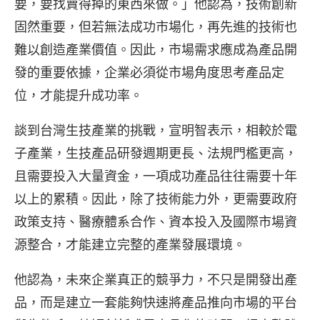
要，要找賣得掉的東西來做。」他認為，技術創新
固然重要，但若無法成功市場化，再先進的技術也
難以創造產業價值。因此，市場需求應成為產品開
發的重要依據，企業必須從市場角度思考產品定
位，才能提升成功率。
談到台灣生技產業的挑戰，宣明智表示，相較於電
子產業，生技產品研發週期更長、法規門檻更高，
且需要投入大量資金，一項成功產品往往需要十年
以上的累積。因此，除了技術能力外，更需要政府
政策支持、醫療體系合作、資本投入及國際市場資
源整合，才能建立完整的產業發展環境。
他認為，未來企業真正的競爭力，不只是開發出產
品，而是建立一套能夠快速將產品推向市場的平台