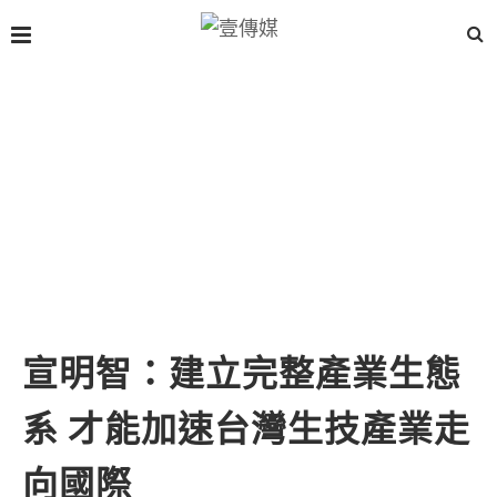
宣明智：建立完整產業生態
系 才能加速台灣生技產業走
向國際