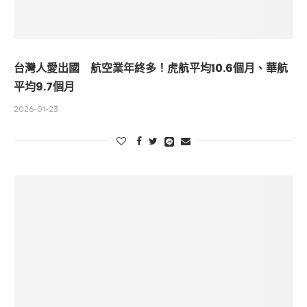
台灣人愛出國 航空業年終多！虎航平均10.6個月、華航
平均9.7個月
2026-01-23