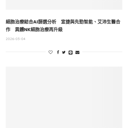
細胞治療結合AI篩選分析 宣捷與先勁智能、艾沛生醫合
作 異體NK細胞治療再升級
2026-03-04