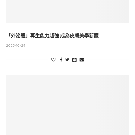
「外泌體」再生能力超強 成為皮膚美學新寵
2025-10-29