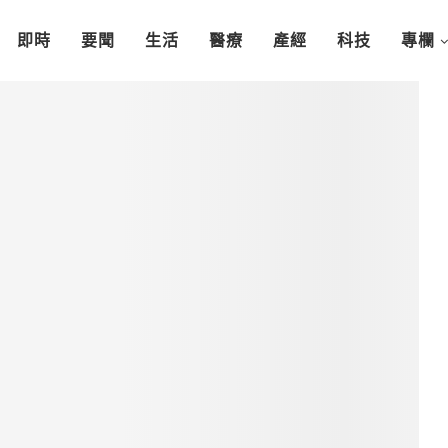
即時
要聞
生活
醫療
產經
科技
專欄