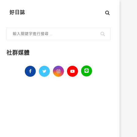
好日誌
社群媒體