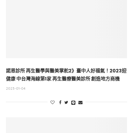
諾恩診所 再生醫學與醫美掌舵2》臺中人好福氣！2023迎
健康 中台灣海線第1家 再生醫療醫美診所 創造地方商機
2023-01-04