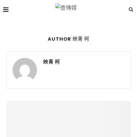
AUTHOR
映青 柯
映青 柯