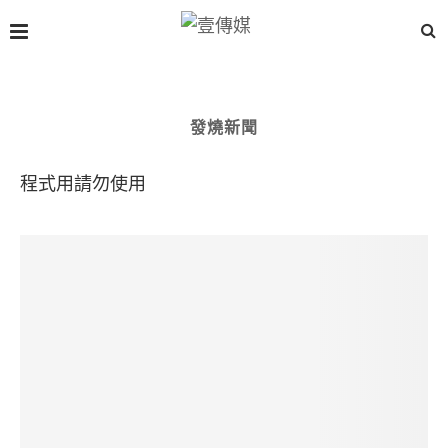
發燒新聞
程式用請勿使用