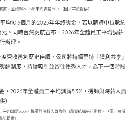
月底薪，並規劃2026年平均調薪3%。（圖／華航提供）
均10.6個月的2025年年終獎金，若以薪資中位數約
萬元。同時台灣虎航宣布，2026年全體員工平均調薪
另行辦理。
，年度營收再創歷史佳績，公司將持續堅持「獲利共享」
獎酬制度，持續吸引並留住優秀人才，為下一個階段
全體員工平均調薪5.3%，機師與時薪人員依各自薪資結構另行辦理。（圖／台灣
虎航提供）