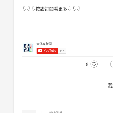
⇩⇩⇩按讚訂閱看更多⇩⇩⇩
0
我