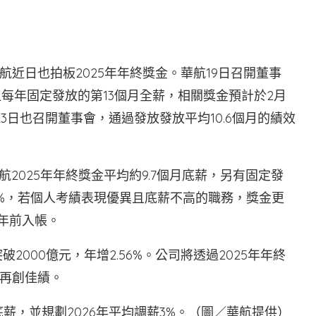
近日也拍板2025年年終獎金。華航19日召開董事
上每年固定發放的第13個月全薪，相關獎金預計於2月
23日也召開董事會，通過發放發放平均10.6個月的績效
2025年年終獎金平均約9.7個月底薪，另有固定發
薪3%，若個人考績表現優異且底薪不高的職務，獎金更
曆年前入帳。
2000億元，年增2.56%。公司將透過2025年年終
再創佳績。