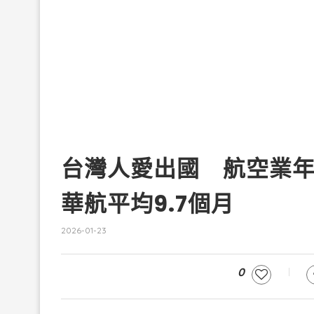
台灣人愛出國 航空業年
華航平均9.7個月
2026-01-23
0