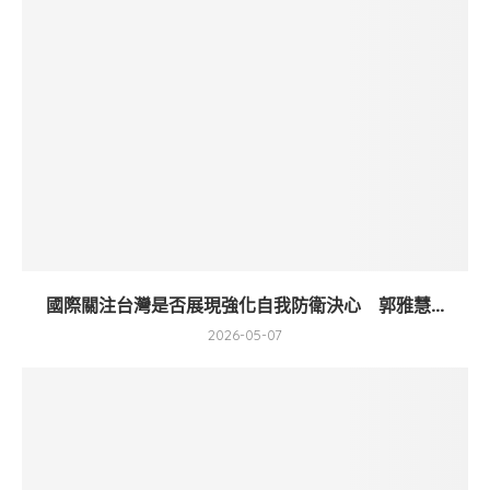
國際關注台灣是否展現強化自我防衛決心 郭雅慧...
2026-05-07