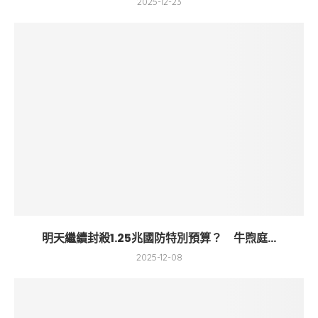
2025-12-23
明天繼續封殺1.25兆國防特別預算？ 牛煦庭...
2025-12-08