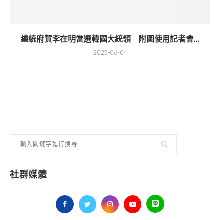
總統府賀李在明當選韓國大統領 附圖使用記者會...
2025-06-04
社群媒體