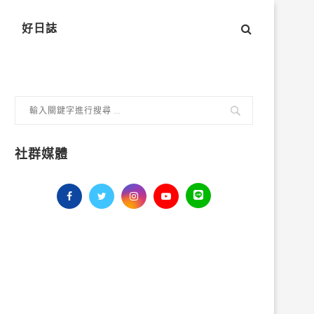
好日誌
社群媒體