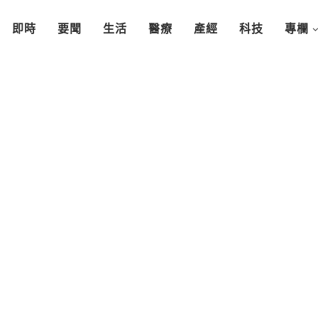
即時
要聞
生活
醫療
產經
科技
專欄