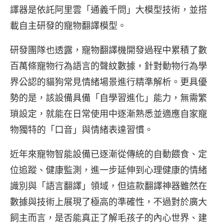
譯器是依託阿里雲「通義千問」大模型技術，並搭
載自主研發的寵物翻譯模型。
研發團隊也透露，寵物翻譯機開發過程中累積了數
百萬條寵物行為語言的聲紋數據，針對動物行為學
界公認的貓狗常見情緒場景進行精準解析。更具優
勢的是，該設備具備「自學習進化」能力，無需繁
瑣設定，就能在日常使用中逐漸熟悉並適應自家寵
物獨特的「口音」與情緒表達習慣。
近年來寵物智能設備已逐漸從傳統的自動餵食、定
位追蹤、健康監測，進一步延伸到心理健康的情緒
識別與「語言翻譯」領域，但這款翻譯神器雖然在
數據與技術上展現了極高的準確性，不過對於廣大
飼主而言，是否能真正了解毛孩子的內心世界、建