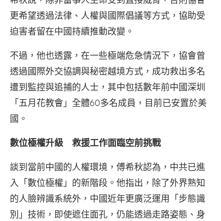
更希望透過法律、人權與國際倡議等方式，協助受
迫害者留在中國持續推動改變。
不過，他也透露，在一些極端危急情況下，協會曾
透過國際外交協調與秘密越境方式，成功救出多名
遭到監控與追捕的人士，其中包括數年前中國深圳
「五月花教會」全體60多名成員，目前已安置於美
國。
數位極權升級 救援工作面臨空前挑戰
談到當前中國的人權環境，傅希秋認為，中共已進
入「數位極權」的新階段。他指出，除了外界熟知
的人臉辨識系統外，中國近年更廣泛運用「步態識
別」技術，即使遮住面孔，仍能透過走路姿態、身