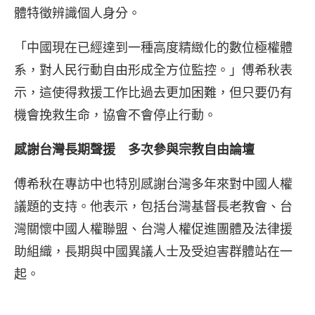
體特徵辨識個人身分。
「中國現在已經達到一種高度精緻化的數位極權體
系，對人民行動自由形成全方位監控。」傅希秋表
示，這使得救援工作比過去更加困難，但只要仍有
機會挽救生命，協會不會停止行動。
感謝台灣長期聲援 多次參與宗教自由論壇
傅希秋在專訪中也特別感謝台灣多年來對中國人權
議題的支持。他表示，包括台灣基督長老教會、台
灣關懷中國人權聯盟、台灣人權促進團體及法律援
助組織，長期與中國異議人士及受迫害群體站在一
起。