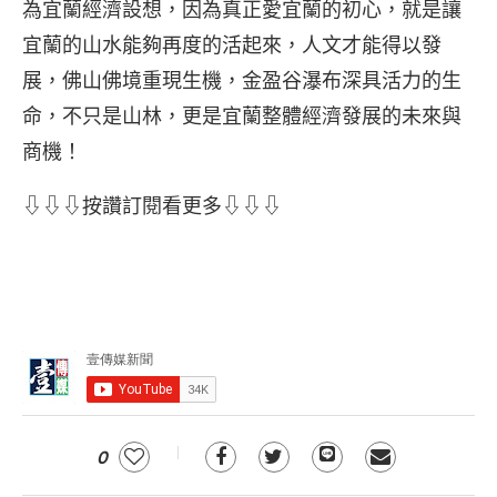
為宜蘭經濟設想，因為真正愛宜蘭的初心，就是讓
宜蘭的山水能夠再度的活起來，人文才能得以發
展，佛山佛境重現生機，金盈谷瀑布深具活力的生
命，不只是山林，更是宜蘭整體經濟發展的未來與
商機！
⇩⇩⇩按讚訂閱看更多⇩⇩⇩
0