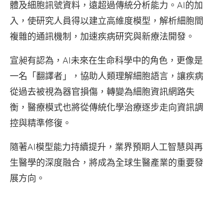
體及細胞訊號資料，遠超過傳統分析能力。AI的加
入，使研究人員得以建立高維度模型，解析細胞間
複雜的通訊機制，加速疾病研究與新療法開發。
宣昶有認為，AI未來在生命科學中的角色，更像是
一名「翻譯者」，協助人類理解細胞語言，讓疾病
從過去被視為器官損傷，轉變為細胞資訊網路失
衡，醫療模式也將從傳統化學治療逐步走向資訊調
控與精準修復。
隨著AI模型能力持續提升，業界預期人工智慧與再
生醫學的深度融合，將成為全球生醫產業的重要發
展方向。