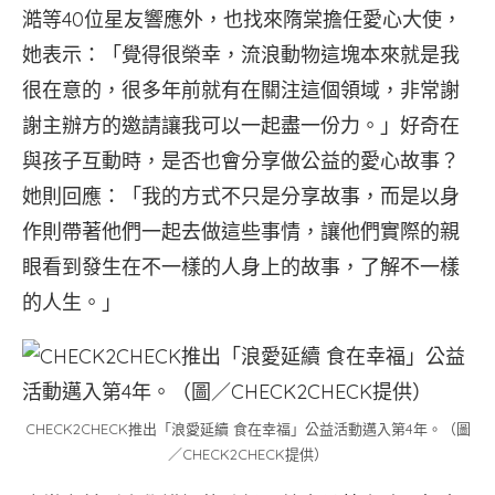
澔等40位星友響應外，也找來隋棠擔任愛心大使，
她表示：「覺得很榮幸，流浪動物這塊本來就是我
很在意的，很多年前就有在關注這個領域，非常謝
謝主辦方的邀請讓我可以一起盡一份力。」好奇在
與孩子互動時，是否也會分享做公益的愛心故事？
她則回應：「我的方式不只是分享故事，而是以身
作則帶著他們一起去做這些事情，讓他們實際的親
眼看到發生在不一樣的人身上的故事，了解不一樣
的人生。」
CHECK2CHECK推出「浪愛延續 食在幸福」公益活動邁入第4年。（圖
／CHECK2CHECK提供）