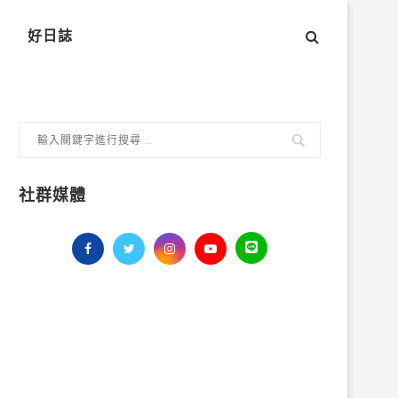
好日誌
社群媒體