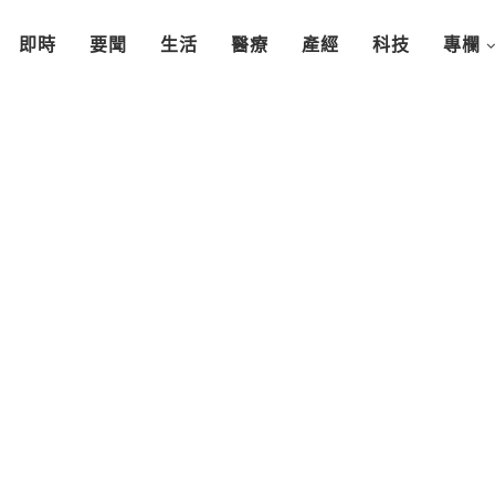
即時
要聞
生活
醫療
產經
科技
專欄