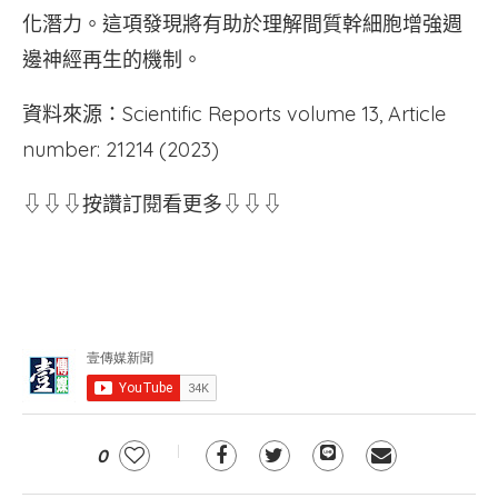
化潛力。這項發現將有助於理解間質幹細胞增強週
邊神經再生的機制。
資料來源：Scientific Reports volume 13, Article
number: 21214 (2023)
⇩⇩⇩按讚訂閱看更多⇩⇩⇩
0