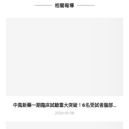
相關報導
中風新藥一期臨床試驗重大突破！6名受試者腦部...
2026-01-08