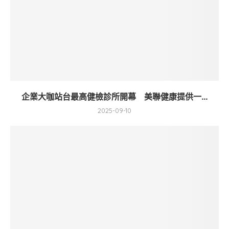
企業大咖站台最高健檢診所開幕 美聯健康提供一...
2025-09-10