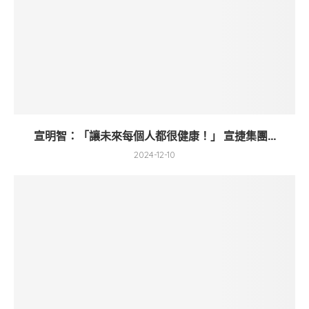
宣明智：「讓未來每個人都很健康！」 宣捷集團...
2024-12-10