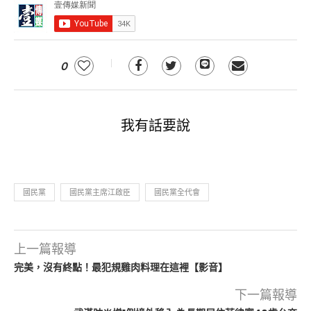
0
我有話要說
國民黨
國民黨主席江啟臣
國民黨全代會
上一篇報導
完美，沒有終點！最犯規雞肉料理在這裡【影音】
下一篇報導