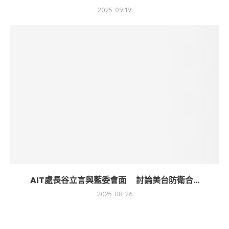
2025-09-19
AIT處長谷立言與藍委會面 討論美台防衛合...
2025-08-26