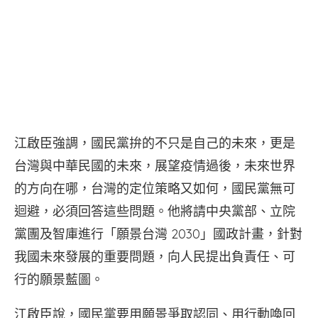
江啟臣強調，國民黨拚的不只是自己的未來，更是
台灣與中華民國的未來，展望疫情過後，未來世界
的方向在哪，台灣的定位策略又如何，國民黨無可
迴避，必須回答這些問題。他將請中央黨部、立院
黨團及智庫進行「願景台灣 2030」國政計畫，針對
我國未來發展的重要問題，向人民提出負責任、可
行的願景藍圖。
江啟臣說，國民黨要用願景爭取認同、用行動喚回