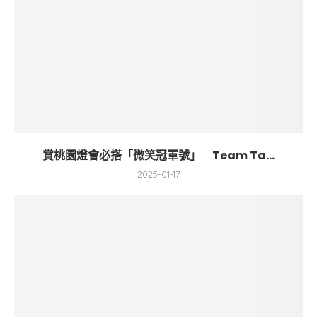
賞桃園燈會必搭「微笑冠軍號」 Team Ta...
2025-01-17