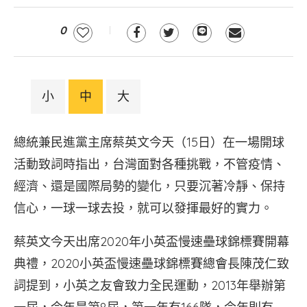
0
小
中
大
總統兼民進黨主席蔡英文今天（15日）在一場開球
活動致詞時指出，台灣面對各種挑戰，不管疫情、
經濟、還是國際局勢的變化，只要沉著冷靜、保持
信心，一球一球去投，就可以發揮最好的實力。
蔡英文今天出席2020年小英盃慢速壘球錦標賽開幕
典禮，2020小英盃慢速壘球錦標賽總會長陳茂仁致
詞提到，小英之友會致力全民運動，2013年舉辦第