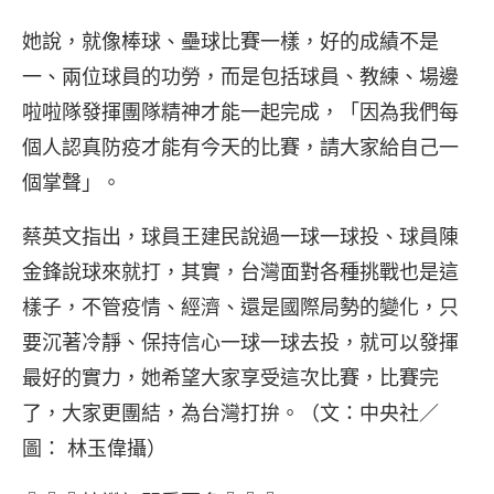
她說，就像棒球、壘球比賽一樣，好的成績不是
一、兩位球員的功勞，而是包括球員、教練、場邊
啦啦隊發揮團隊精神才能一起完成，「因為我們每
個人認真防疫才能有今天的比賽，請大家給自己一
個掌聲」。
蔡英文指出，球員王建民說過一球一球投、球員陳
金鋒說球來就打，其實，台灣面對各種挑戰也是這
樣子，不管疫情、經濟、還是國際局勢的變化，只
要沉著冷靜、保持信心一球一球去投，就可以發揮
最好的實力，她希望大家享受這次比賽，比賽完
了，大家更團結，為台灣打拚。（文：中央社／
圖： 林玉偉攝）