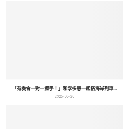
「有機會一對一握手！」和李多慧一起搭海岸列車...
2025-05-20