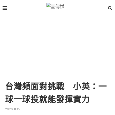
台灣頻面對挑戰 小英：一
球一球投就能發揮實力
2020-11-15