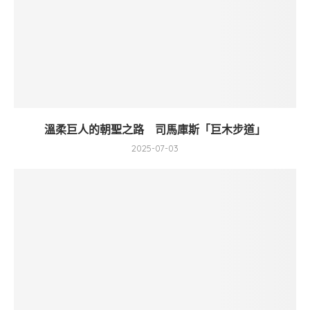
溫柔巨人的朝聖之路 司馬庫斯「巨木步道」
2025-07-03