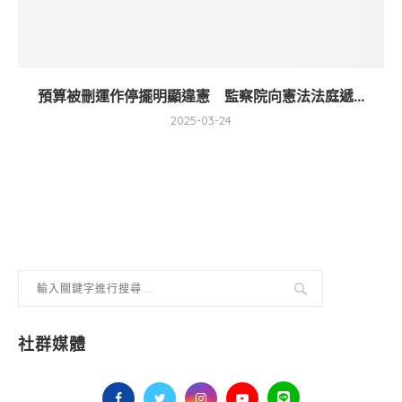
預算被刪運作停擺明顯違憲 監察院向憲法法庭遞...
2025-03-24
社群媒體