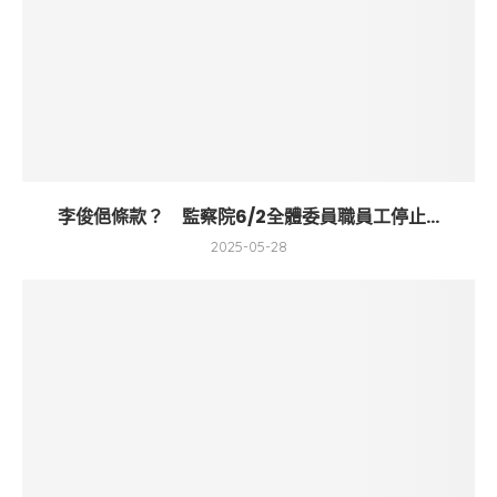
李俊俋條款？ 監察院6/2全體委員職員工停止...
2025-05-28