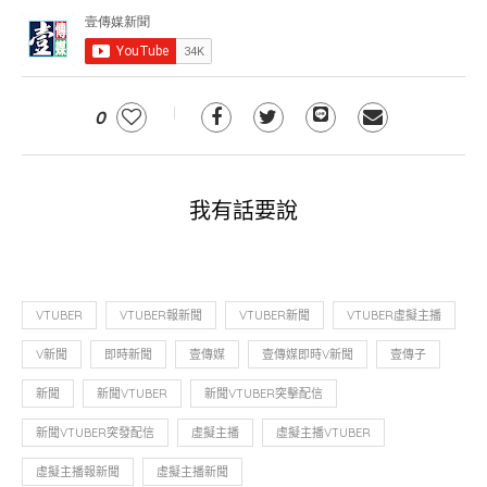
0
我有話要說
VTUBER
VTUBER報新聞
VTUBER新聞
VTUBER虛擬主播
V新聞
即時新聞
壹傳媒
壹傳媒即時V新聞
壹傳子
新聞
新聞VTUBER
新聞VTUBER突擊配信
新聞VTUBER突發配信
虛擬主播
虛擬主播VTUBER
虛擬主播報新聞
虛擬主播新聞