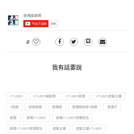
0
我有話要說
VTUBER
VTUBER報新聞
VTUBER新聞
VTUBER虛擬主播
V新聞
即時新聞
壹傳媒
壹傳媒即時V新聞
壹傳子
新聞
新聞VTUBER
新聞VTUBER突擊配信
新聞VTUBER突發配信
虛擬主播
虛擬主播VTUBER