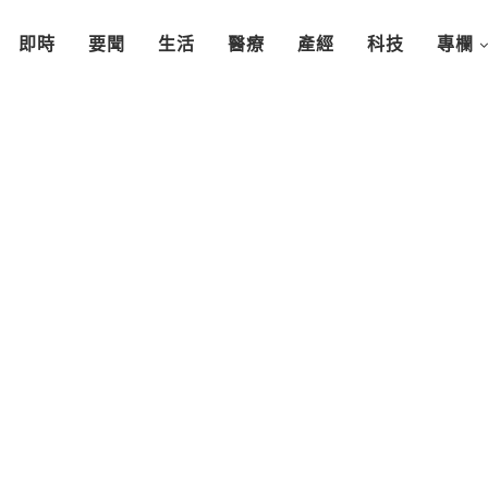
即時
要聞
生活
醫療
產經
科技
專欄