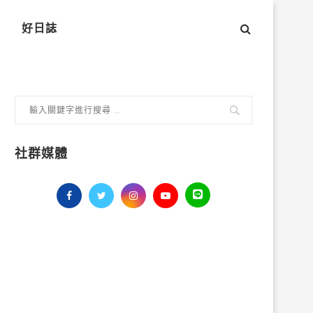
好日誌
社群媒體