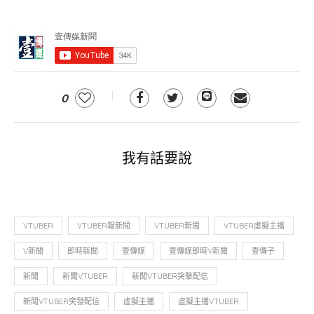
0
我有話要說
VTUBER
VTUBER報新聞
VTUBER新聞
VTUBER虛擬主播
V新聞
即時新聞
壹傳媒
壹傳媒即時V新聞
壹傳子
新聞
新聞VTUBER
新聞VTUBER突擊配信
新聞VTUBER突發配信
虛擬主播
虛擬主播VTUBER