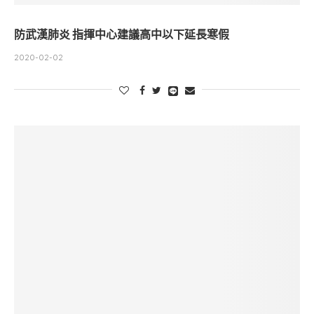
防武漢肺炎 指揮中心建議高中以下延長寒假
2020-02-02