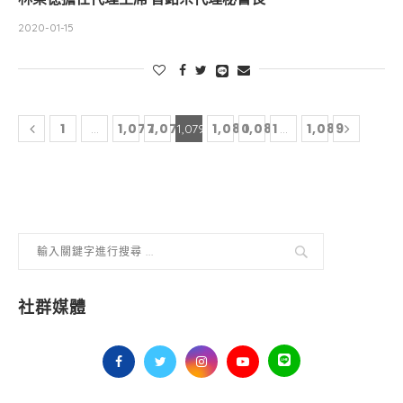
2020-01-15
1
1,077
1,078
1,080
1,081
1,089
...
1,079
...
社群媒體