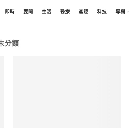
即時
要聞
生活
醫療
產經
科技
專欄
未分類