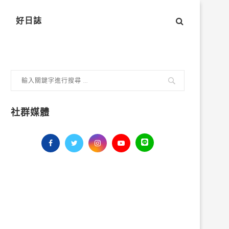
好日誌
社群媒體