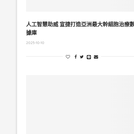
人工智慧助威 宣捷打造亞洲最大幹細胞治療
據庫
2025-10-10