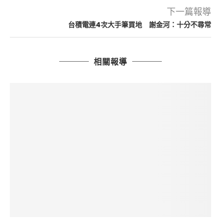
下一篇報導
台積電連4次大手筆買地 謝金河：十分不尋常
相關報導