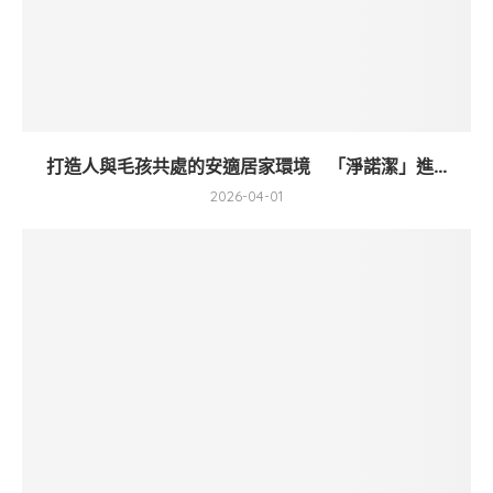
打造人與毛孩共處的安適居家環境 「淨諾潔」進...
2026-04-01