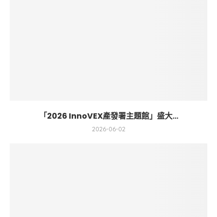
「2026 InnoVEX產發署主題館」盛大...
2026-06-02