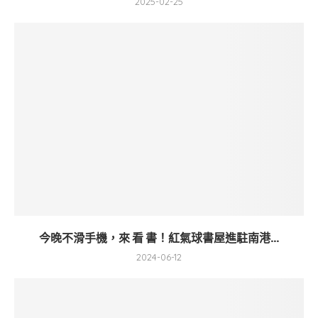
2025-02-25
今晚不滑手機，來 看 書！紅氣球書屋進駐南港...
2024-06-12