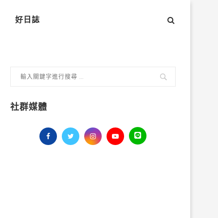
好日誌
社群媒體