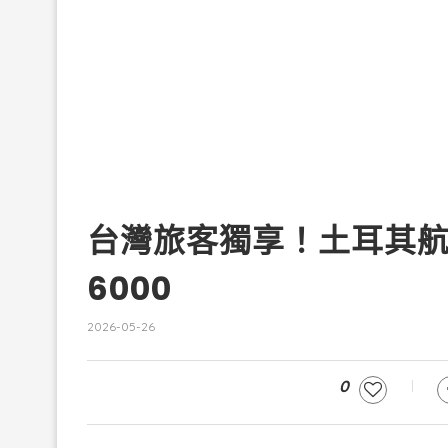
台灣旅客獨享！土耳其
6000
2026-05-26
0