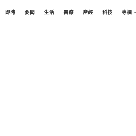
即時
要聞
生活
醫療
產經
科技
專欄