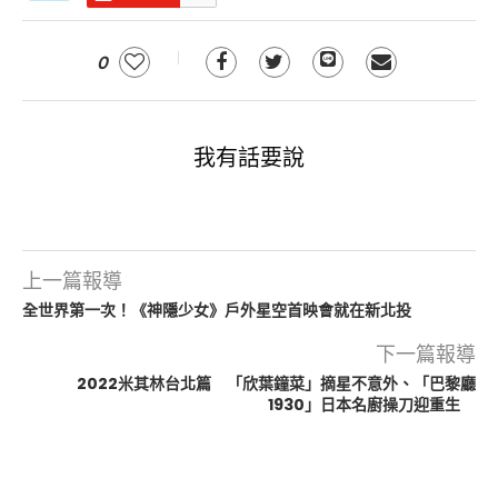
0
我有話要說
上一篇報導
全世界第一次！《神隱少女》戶外星空首映會就在新北投
下一篇報導
2022米其林台北篇 「欣葉鐘菜」摘星不意外、「巴黎廳
1930」日本名廚操刀迎重生