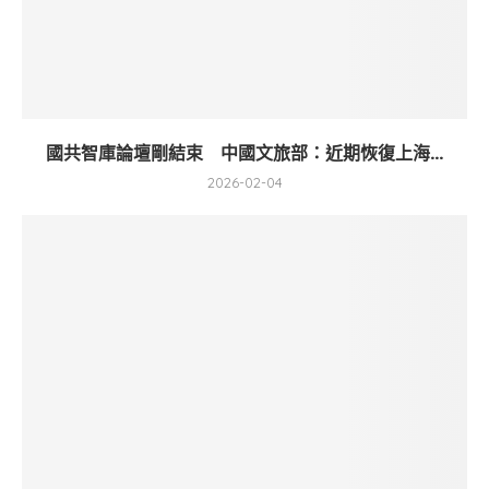
國共智庫論壇剛結束 中國文旅部：近期恢復上海...
2026-02-04