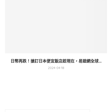
日幣再跌！搶訂日本便宜飯店趁現在，易遊網全球...
2024-04-18