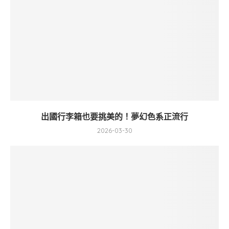
出國行李箱也要挑美的！夢幻色系正流行
2026-03-30