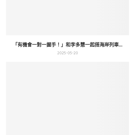
「有機會一對一握手！」和李多慧一起搭海岸列車...
2025-05-20