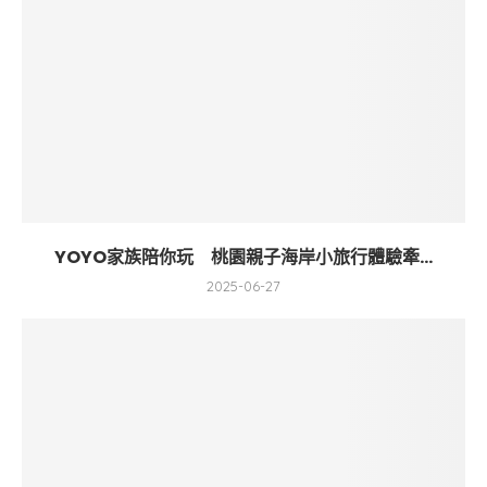
YOYO家族陪你玩 桃園親子海岸小旅行體驗牽...
2025-06-27