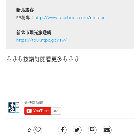
新北旅客
FB粉專：
http://www.facebook.com/ntctour
新北市觀光旅遊網
https://tour.ntpc.gov.tw/
⇩⇩⇩按讚訂閱看更多⇩⇩⇩
0