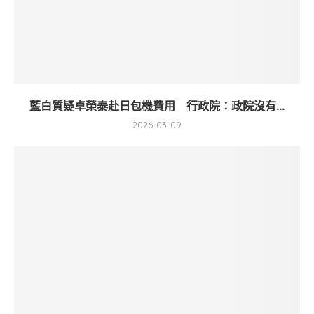
藍白質疑卓榮泰赴日包機費用 行政院：政院沒有...
2026-03-09