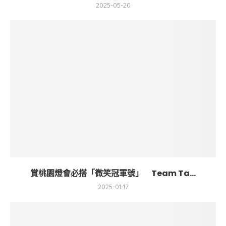
2025-05-20
賞桃園燈會必搭「微笑冠軍號」 Team Ta...
2025-01-17