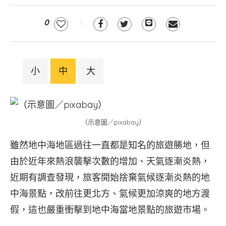
0
小
中
大
（示意圖／pixabay）
雖然地中海地區過往一直都是知名的旅遊勝地，但
由於近年來熱浪襲擊次數的增加、天氣逐漸炎熱，
近期有調查發現，旅客開始捨棄氣候逐漸炎熱的地
中海景點，改前往更北方、氣候更加涼爽的地方渡
假，這也嚴重衝擊到地中海當地景點的旅遊市場。