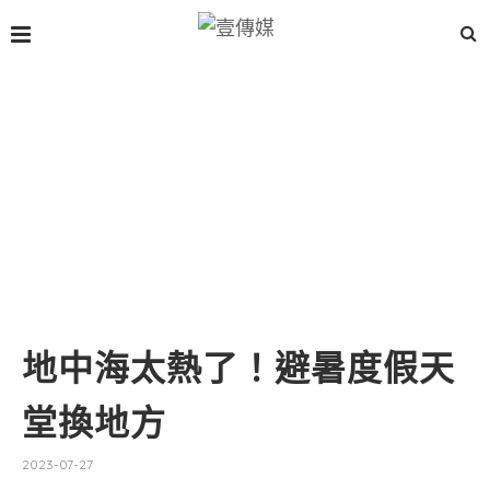
地中海太熱了！避暑度假天
堂換地方
2023-07-27