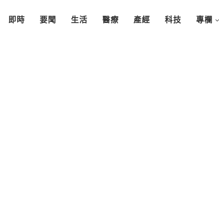
即時
要聞
生活
醫療
產經
科技
專欄