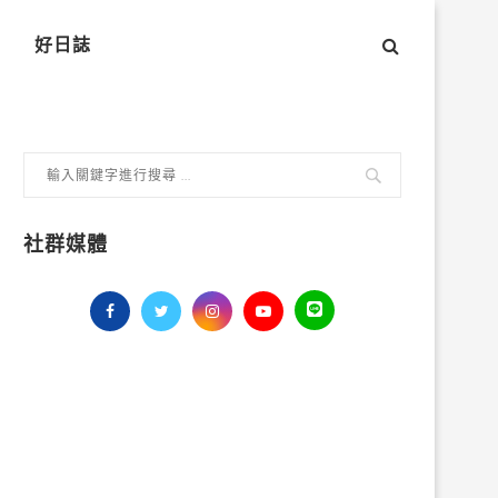
好日誌
社群媒體