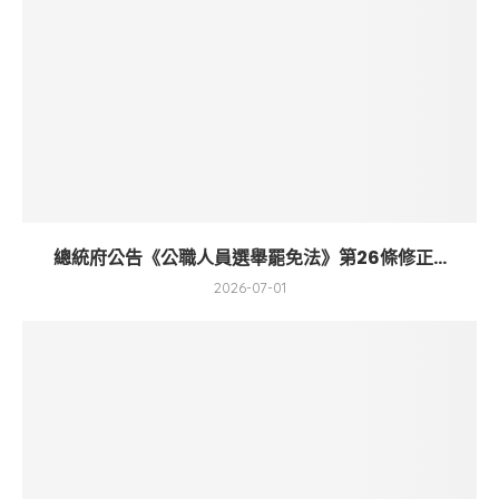
總統府公告《公職人員選舉罷免法》第26條修正...
2026-07-01