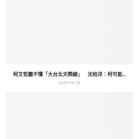
柯文哲聽不懂「大台北天際線」 沈柏洋：柯可能...
2026-06-08