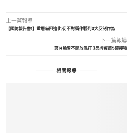
上一篇報導
【國防報告書1】重層嚇阻進化版 不對稱作戰列3大反制作為
下一篇報導
第14輪暫不開放混打 3品牌疫苗5類接種
相關報導