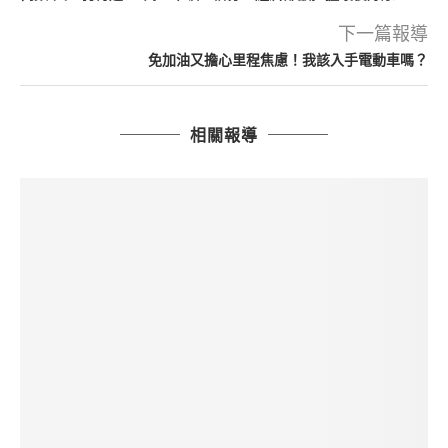
下一篇報導
免加油又擔心里程焦慮！我該入手電動車嗎？
相關報導