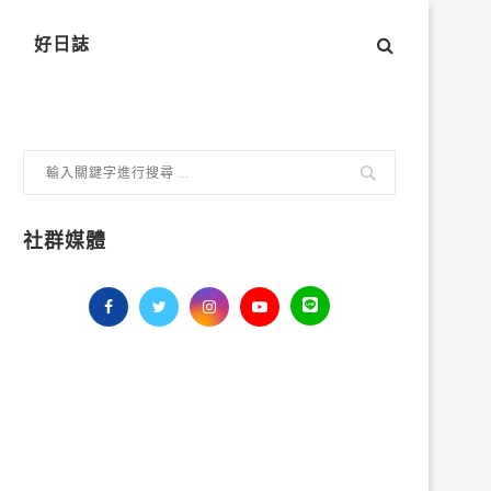
好日誌
社群媒體