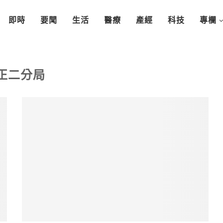
即時
要聞
生活
醫療
產經
科技
專欄
正二分局