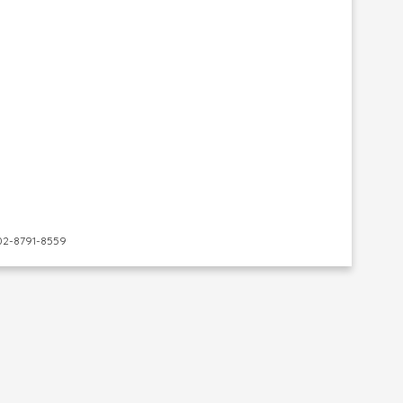
-8791-8559