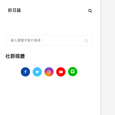
好日誌
社群媒體