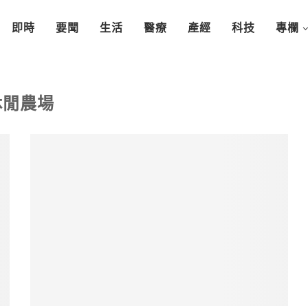
即時
要聞
生活
醫療
產經
科技
專欄
休閒農場