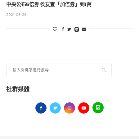
中央公布5倍券 侯友宜「加倍券」到1萬
2021-08-26
社群媒體