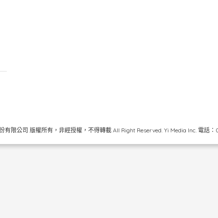
限公司 版權所有，非經授權，不得轉載 All Right Reserved.
Yi Media Inc.
電話：02