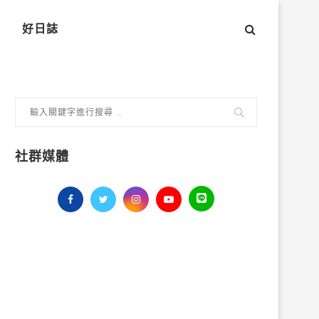
好日誌
社群媒體