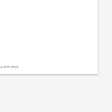
-8791-8559