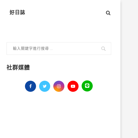
好日誌
社群媒體