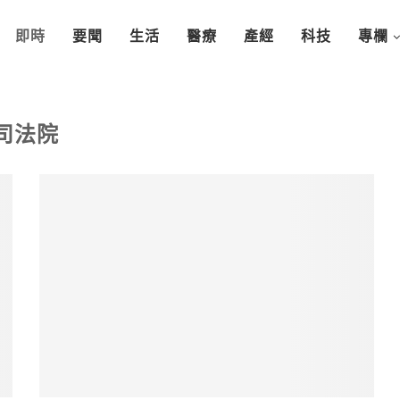
即時
要聞
生活
醫療
產經
科技
專欄
司法院