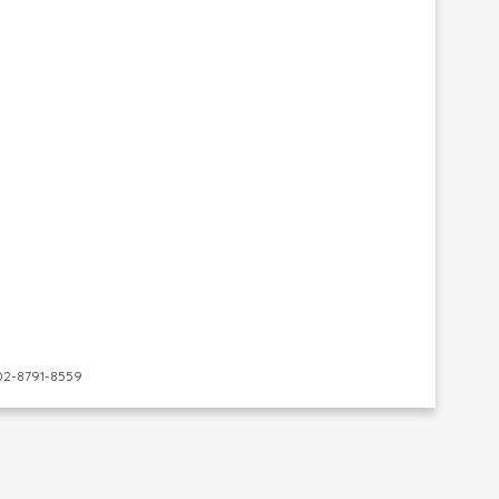
-8791-8559