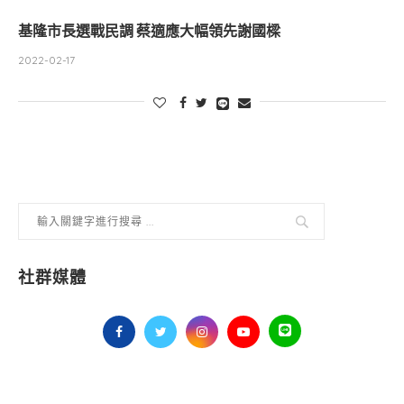
基隆市長選戰民調 蔡適應大幅領先謝國樑
2022-02-17
社群媒體