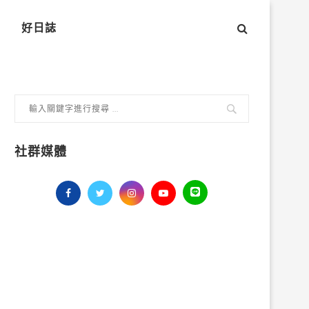
好日誌
社群媒體