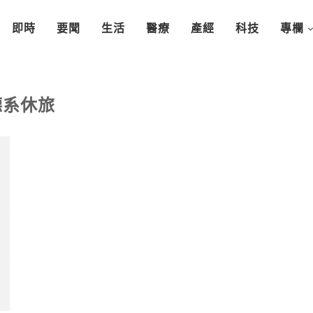
即時
要聞
生活
醫療
產經
科技
專欄
德系休旅