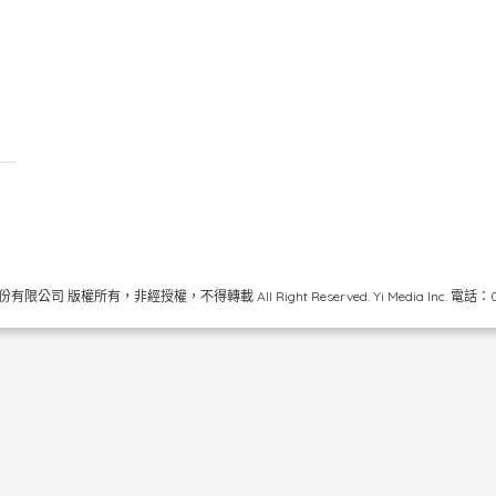
限公司 版權所有，非經授權，不得轉載 All Right Reserved.
Yi Media Inc.
電話：02