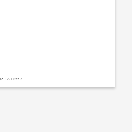
-8791-8559