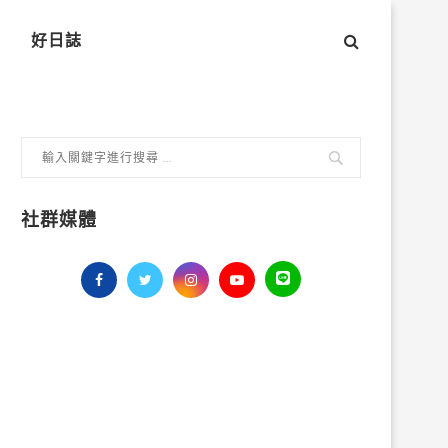
好日誌
社群媒體