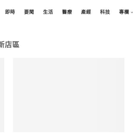
即時
要聞
生活
醫療
產經
科技
專欄
新店區