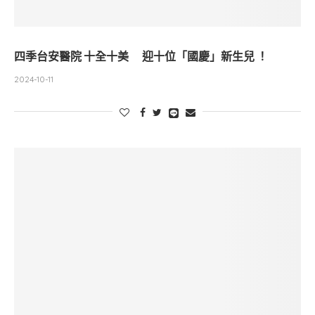
四季台安醫院 十全十美 迎十位「國慶」新生兒 ！
2024-10-11