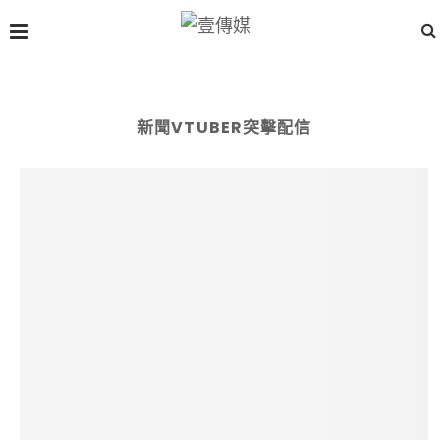
新聞VTUBER突擊配信