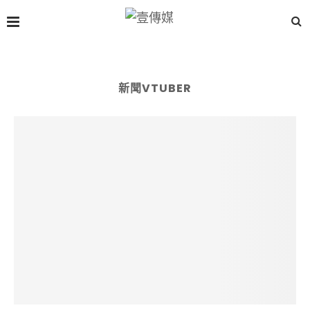
新聞VTUBER