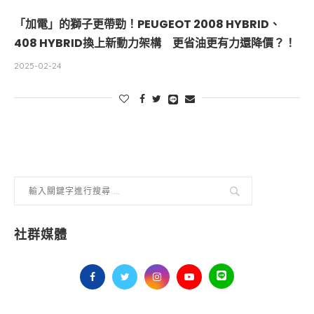
「加電」的獅子更帶勁！PEUGEOT 2008 HYBRID、
408 HYBRID換上新動力架構 更省油更有力還降價？！
2025-02-24
社群媒體