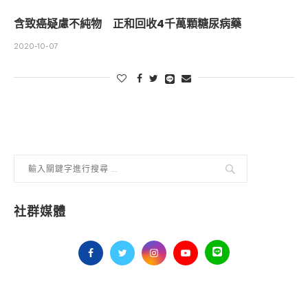
含致癌疑慮不純物 正和回收4千萬顆糖尿病藥
2020-10-07
社群媒體