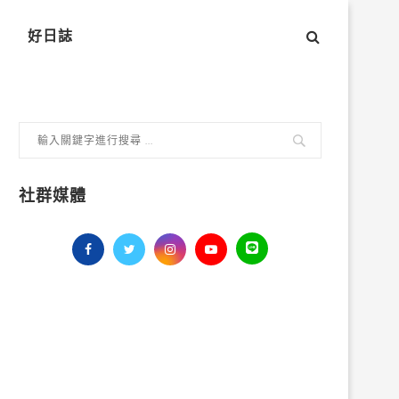
好日誌
社群媒體