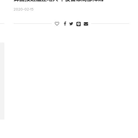
2020-02-15